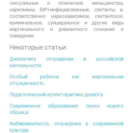
сексуальные и этнические меньшинства,
наркоманы, ВИЧ-инфицированные, сектанты, и,
соответственно наркозависимое, сектантское,
криминальное, суицидальное и другие виды
маргинального и девиантного сознания и
поведения.
Некоторые статьи:
Диалектика отчуждения в российской
ментальности
Особый ребенок как маргинальная
отчужденность
Педагогический аспект практики диалога
Современное образование: поиск нового
образца
Амбивалентность отчуждения в современной
культуре