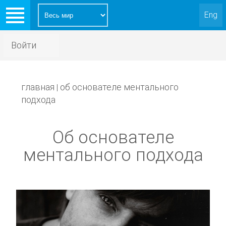
Eng
Войти
главная
об основателе ментального
|
подхода
Об основателе
ментального подхода