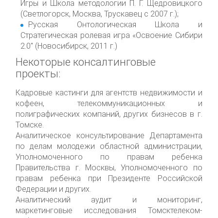
Игры и Школа методологии П. Г. Щедровицкого
(Светлогорск, Москва, Трускавец с 2007 г.);
Русская Онтологическая Школа и
Стратегическая ролевая игра «Освоение Сибири
2.0″ (Новосибирск, 2011 г.)
Некоторые консалтинговые
проекты:
Кадровые кастинги для агентств недвижимости и
кофеен, телекоммуникационных и
полиграфических компаний, других бизнесов в г.
Томске.
Аналитическое консультирование Департамента
по делам молодежи областной администрации,
Уполномоченного по правам ребенка
Правительства г. Москвы, Уполномоченного по
правам ребенка при Президенте Российской
Федерации и других.
Аналитический аудит и мониторинг,
маркетинговые исследования Томсктелеком-