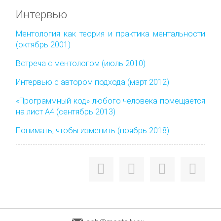
Интервью
Ментология как теория и практика ментальности
(октябрь 2001)
Встреча с ментологом (июль 2010)
Интервью с автором подхода (март 2012)
«Программный код» любого человека помещается
на лист А4 (сентябрь 2013)
Понимать, чтобы изменить (ноябрь 2018)