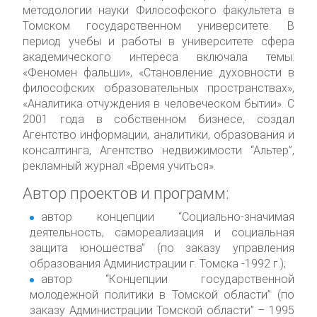
методологии науки Философского факультета в
Томском государственном университете. В
период учебы и работы в университете сфера
академического интереса включала темы:
«Феномен фальши», «Становление духовности в
философских образовательных пространствах»,
«Аналитика отчуждения в человеческом бытии». С
2001 года в собственном бизнесе, создал
Агентство информации, аналитики, образования и
консалтинга, Агентство недвижимости “Альтер”,
рекламный журнал «Время учиться».
Автор проектов и программ:
автор концепции “Социально-значимая
деятельность, самореализация и социальная
защита юношества” (по заказу управления
образования Администрации г. Томска -1992 г.);
автор “Концепции государственной
молодежной политики в Томской области” (по
заказу Администрации Томской области” – 1995