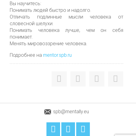
Вы научитесь:
Понимать людей быстро и надолго.
Отличать подлинные мысли человека от
словесной шелухи.
Понимать человека лучше, чем он себя
понимает.
Менять мировоззрение человека.
Подробнее на
mentor.spb.ru
spb@mentally.eu