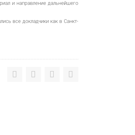
ериал и направление дальнейшего
лись все докладчики как в Санкт-