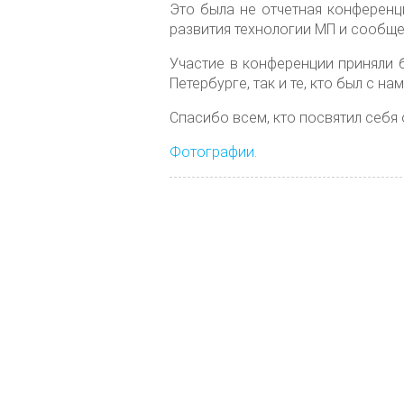
Это была не отчетная конференц
развития технологии МП и сообще
Участие в конференции приняли б
Петербурге, так и те, кто был с на
Спасибо всем, кто посвятил себя
Фотографии.