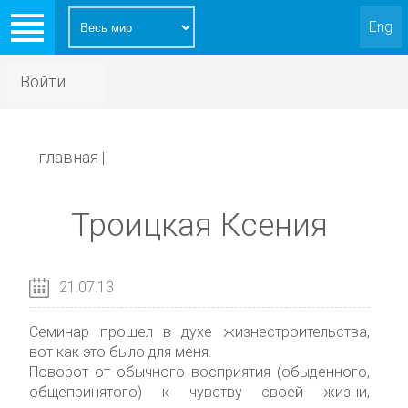
Eng
Войти
главная
|
Троицкая Ксения
21.07.13
Семинар прошел в духе жизнестроительства,
вот как это было для меня.
Поворот от обычного восприятия (обыденного,
общепринятого) к чувству своей жизни,