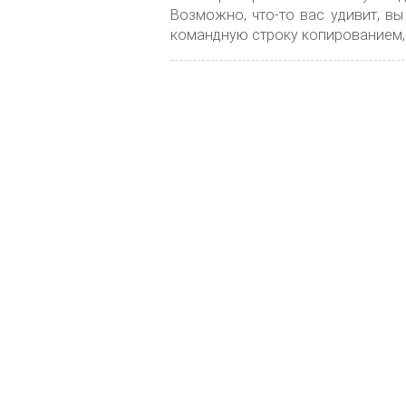
Возможно, что-то вас удивит, вы
командную строку копированием, н