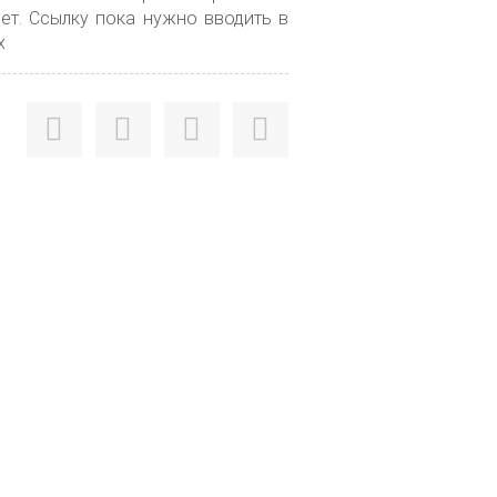
нет. Ссылку пока нужно вводить в
x