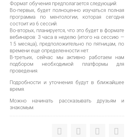
Формат обучения предполагается следующий:
Во-первых, будет полноценно изучаться полная
программа по ментологии, которая сегодня
состоит из 6 сессий.
Во-вторых, планируется, что это будет в формате
вебинаров: 3 часа в неделю (итого на сессию —
1.5 месяца), предположительно по пятницам, по
времени еще определенности нет.
В-третьих, сейчас мы активно работаем нам
подбором необходимой платформы для
проведения.
Подробности и уточнения будут в ближайшее
время.
Можно начинать рассказывать друзьям и
знакомым.