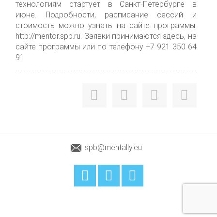
технологиям стартует в Санкт-Петербурге в
июне. Подробности, расписание сессий и
стоимость можно узнать на сайте программы:
http://mentor.spb.ru. Заявки принимаются здесь, на
сайте программы или по телефону +7 921 350 64
91
spb@mentally.eu