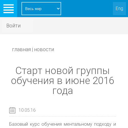
Eng
Войти
главная
новости
|
Старт новой группы
обучения в июне 2016
года
10.05.16
Базовый курс обучения ментальному подходу и