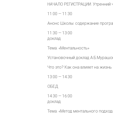
НАЧАЛО РЕГИСТРАЦИИ. Утренний ч
11:00 — 11:30
Анонс Школы: содержание прогр
11:30 — 13:00
доклад
Тема: «Ментальность»
Установочный доклад А.Б.Мураш
Что это? Как она влияет на жизн
13:00 — 14:30
ОБЕД
14:30 — 16:00
доклад
Тема: «Метод ментального подход