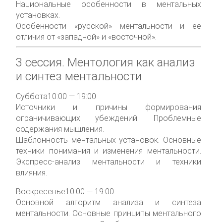
Национальные особенности в ментальных
установках.
Особенности «русской» ментальности и ее
отличия от «западной» и «восточной».
3 сессия.
Ментология как анализ
и синтез ментальности
Суббота
10:00 — 19:00
Источники и причины формирования
ограничивающих убеждений. Проблемные
содержания мышления.
Шаблонность ментальных установок. Основные
техники понимания и изменения ментальности.
Экспресс-анализ ментальности и техники
влияния.
Воскресенье
10:00 — 19:00
Основной алгоритм анализа и синтеза
ментальности. Основные принципы ментального