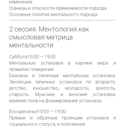
изменения.
Границы и опасности применимости подхода.
Основные понятия ментального подхода.
2 сессия.
Ментология как
смысловая матрица
ментальности
Суббота
10:00 — 19:00
Ментальные установки в картине мира и
правилах поведения.
Базовые и типичные ментальные установки.
Эволюция типичных установок по возрасту:
детство, юношество, молодость, зрелость,
старость. Мужские и женские установки,
влияние пола на формирование установок.
Воскресенье
10:00 — 19:00
Прямые и обратные проекции установок и
социального статуса, и положения.