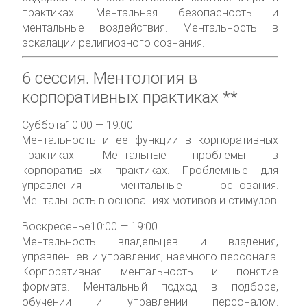
практиках. Ментальная безопасность и
ментальные воздействия. Ментальность в
эскалации религиозного сознания.
6 сессия.
Ментология в
корпоративных практиках **
Суббота
10:00 — 19:00
Ментальность и ее функции в корпоративных
практиках. Ментальные проблемы в
корпоративных практиках. Проблемные для
управления ментальные основания.
Ментальность в основаниях мотивов и стимулов
Воскресенье
10:00 — 19:00
Ментальность владельцев и владения,
управленцев и управления, наемного персонала.
Корпоративная ментальность и понятие
формата. Ментальный подход в подборе,
обучении и управлении персоналом.