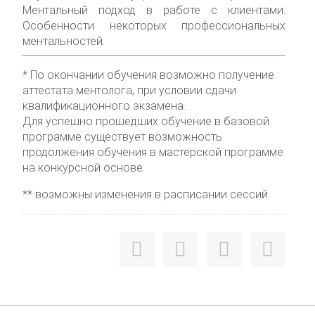
Ментальный подход в работе с клиентами.
Особенности некоторых профессиональных
ментальностей.
* По окончании обучения возможно получение
аттестата ментолога, при условии сдачи
квалификационного экзамена.
Для успешно прошедших обучение в базовой
программе существует возможность
продолжения обучения в мастерской программе
на конкурсной основе.
** возможны изменения в расписании сессий