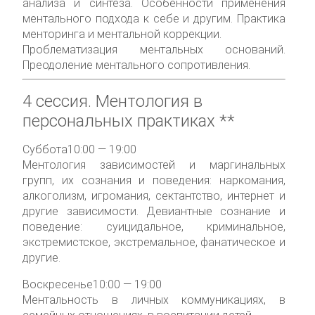
анализа и синтеза. Особенности применения
ментального подхода к себе и другим. Практика
менторинга и ментальной коррекции.
Проблематизация ментальных оснований.
Преодоление ментального сопротивления.
4 сессия.
Ментология в
персональных практиках **
Суббота
10:00 — 19:00
Ментология зависимостей и маргинальных
групп, их сознания и поведения: наркомания,
алкоголизм, игромания, cектантство, интернет и
другие зависимости. Девиантные сознание и
поведение: суицидальное, криминальное,
экстремистское, экстремальное, фанатическое и
другие.
Воскресенье
10:00 — 19:00
Ментальность в личных коммуникациях, в