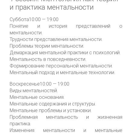
и практика ментальности
Суббота
10:00 — 19:00
Понятие и история представлений о
ментальности.
Трудности представления ментальности.
Проблемы теории ментальности.
Демаркация ментальной практики с психологий.
Ментальность в повседневности.
Формирование персональной ментальности.
Ментальный подход и ментальные технологии.
Воскресенье
10:00 — 19:00
Виды ментальностей.
Ментальные основания.
Ментальные содержания и структуры.
Ментальные проблемы и установки.
Проблемная ментальность и жизненная
практика.
Изменения ментальности и ментальные