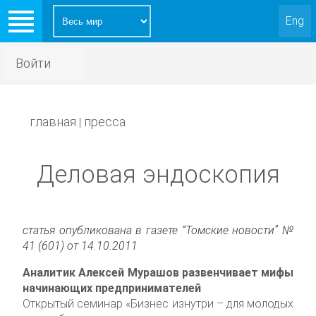
Eng
Войти
главная
пресса
|
Деловая эндоскопия
статья опубликована в газете “Томские новости” №
41 (601) от 14.10.2011
Аналитик Алексей Мурашов развенчивает мифы
начинающих предпринимателей
Открытый семинар «Бизнес изнутри – для молодых