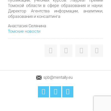
публикаций, учебных курсов. Лауреат премии
Томской области в сфере образования и науки.
Директор Агентства информации, аналитики,
образования и консалтинга
Анастасия Селянина
Томские новости
spb@mentally.eu