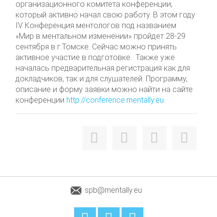
организационного комитета конференции,
который активно начал свою работу. В этом году
IV Конференция ментологов под названием
«Мир в ментальном изменении» пройдет 28-29
сентября в г.Томске. Сейчас можно принять
активное участие в подготовке. Также уже
началась предварительная регистрация как для
докладчиков, так и для слушателей. Программу,
описание и форму заявки можно найти на сайте
конференции
http://conference.mentally.eu
.
spb@mentally.eu