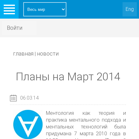
Eng
Войти
главная
новости
|
Планы на Март 2014
06.03.14
Ментология как теория и
практика ментального подхода и
ментальных технологий была
придумана 7 марта 2010 года в