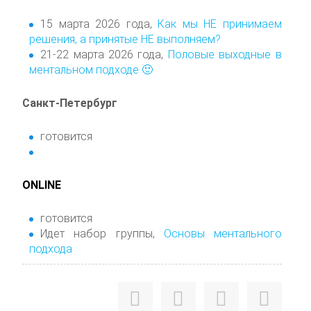
15 марта 2026 года,
Как мы НЕ принимаем
решения, а принятые НЕ выполняем?
21-22 марта 2026 года,
Половые выходные в
ментальном подходе 🙂
Санкт-Петербург
готовится
ONLINE
готовится
Идет набор группы,
Основы ментального
подхода