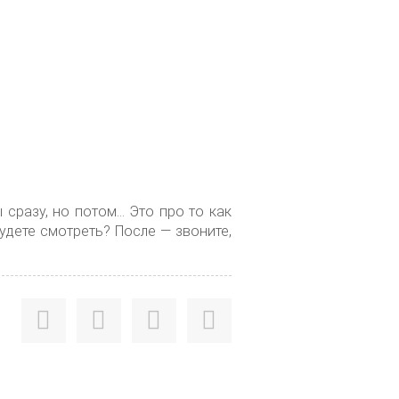
 сразу, но потом… Это про то как
Будете смотреть? После — звоните,