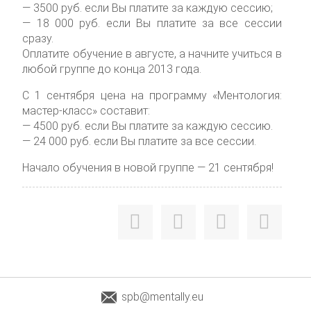
— 3500 руб. если Вы платите за каждую сессию;
— 18 000 руб. если Вы платите за все сессии
сразу.
Оплатите обучение в августе, а начните учиться в
любой группе до конца 2013 года.
С 1 сентября цена на программу «Ментология:
мастер-класс» составит:
— 4500 руб. если Вы платите за каждую сессию.
— 24 000 руб. если Вы платите за все сессии.
Начало обучения в новой группе — 21 сентября!
spb@mentally.eu