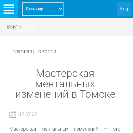
Eng
Войти
главная
новости
|
Мастерская
ментальных
изменений в Томске
17.07.22
Мастерская ментальных изменений — это