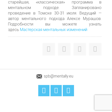
старейшая, «классическая» программа в
ментальном подходе. Запланировано
проведение в Томске 30-31 июля. Ведущий —
автор ментального подхода Алексе Мурашов.
Подробности вы можете узнать
здесь
Мастерская ментальных изменений
spb@mentally.eu