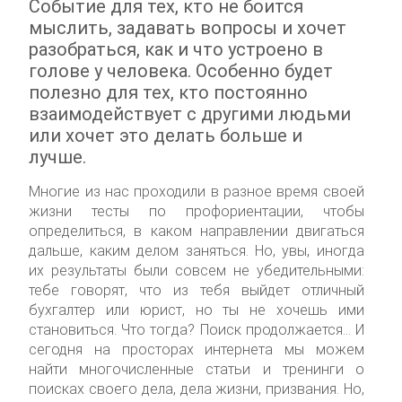
Событие для тех, кто не боится
мыслить, задавать вопросы и хочет
разобраться, как и что устроено в
голове у человека. Особенно будет
полезно для тех, кто постоянно
взаимодействует с другими людьми
или хочет это делать больше и
лучше.
Многие из нас проходили в разное время своей
жизни тесты по профориентации, чтобы
определиться, в каком направлении двигаться
дальше, каким делом заняться. Но, увы, иногда
их результаты были совсем не убедительными:
тебе говорят, что из тебя выйдет отличный
бухгалтер или юрист, но ты не хочешь ими
становиться. Что тогда? Поиск продолжается… И
сегодня на просторах интернета мы можем
найти многочисленные статьи и тренинги о
поисках своего дела, дела жизни, призвания. Но,