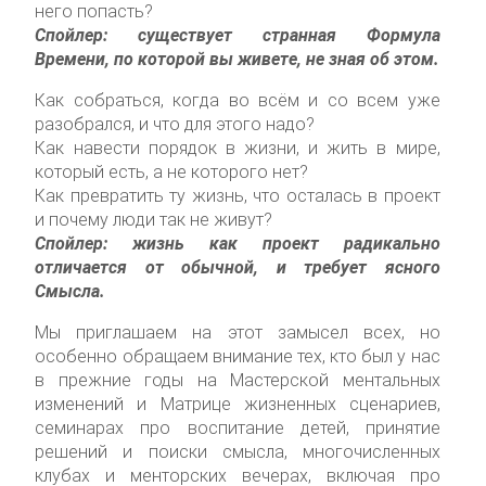
него попасть?
Спойлер: существует странная Формула
Времени, по которой вы живете, не зная об этом.
Как собраться, когда во всём и со всем уже
разобрался, и что для этого надо?
Как навести порядок в жизни, и жить в мире,
который есть, а не которого нет?
Как превратить ту жизнь, что осталась в проект
и почему люди так не живут?
Спойлер: жизнь как проект радикально
отличается от обычной, и требует ясного
Смысла.
Мы приглашаем на этот замысел всех, но
особенно обращаем внимание тех, кто был у нас
в прежние годы на Мастерской ментальных
изменений и Матрице жизненных сценариев,
семинарах про воспитание детей, принятие
решений и поиски смысла, многочисленных
клубах и менторских вечерах, включая про