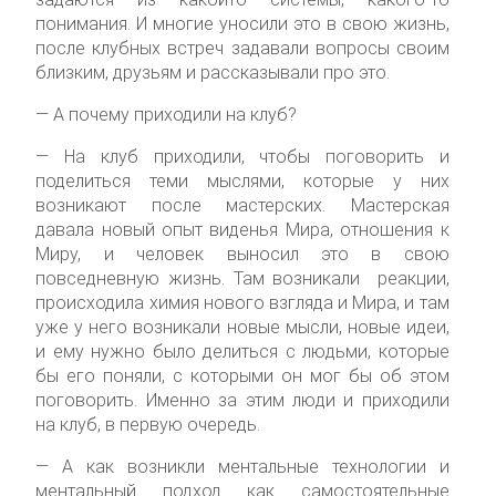
понимания. И многие уносили это в свою жизнь,
после клубных встреч задавали вопросы своим
близким, друзьям и рассказывали про это.
— А почему приходили на клуб?
— На клуб приходили, чтобы поговорить и
поделиться теми мыслями, которые у них
возникают после мастерских. Мастерская
давала новый опыт виденья Мира, отношения к
Миру, и человек выносил это в свою
повседневную жизнь. Там возникали реакции,
происходила химия нового взгляда и Мира, и там
уже у него возникали новые мысли, новые идеи,
и ему нужно было делиться с людьми, которые
бы его поняли, с которыми он мог бы об этом
поговорить. Именно за этим люди и приходили
на клуб, в первую очередь.
— А как возникли ментальные технологии и
ментальный подход как самостоятельные