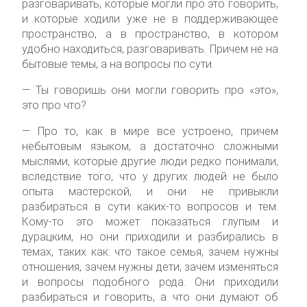
разговаривать, которые могли про это говорить,
и которые ходили уже не в поддерживающее
пространство, а в пространство, в котором
удобно находиться, разговаривать. Причем не на
бытовые темы, а на вопросы по сути.
— Ты говоришь они могли говорить про «это»,
это про что?
— Про то, как в мире все устроено, причем
небытовым языком, а достаточно сложными
мыслями, которые другие люди редко понимали,
вследствие того, что у других людей не было
опыта мастерской, и они не привыкли
разбираться в сути каких-то вопросов и тем.
Кому-то это может показаться глупым и
дурацким, но они приходили и разбирались в
темах, таких как: что такое семья, зачем нужны
отношения, зачем нужны дети, зачем изменяться
и вопросы подобного рода. Они приходили
разбираться и говорить, а что они думают об