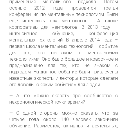
применения ментального подхода. Потом
осенью 2012 года проводится третья
конференция по ментальным технологиям. Были
еще интенсивы для ментологов. А также
корпоративы для ментологов. В 2013 году —
интенсивное обучение, конференция
ментальных технологий. В апреле 2014 года –
первая школа ментальных технологий – событие
для тех, кто незнаком с ментальными
технологиями. Оно было большое и красочное и
предназначено для тех, кто не знаком с
подходом. На данное событие были привлечены
известные эксперты и лекторы, которые сделали
это довольно ярким событием для людей.
— А что можно сказать про сообщество с
нехронологической точки зрения?
— С одной стороны можно сказать, что за
четыре года около 140 человек закончили
обучение. Разумеется, активных и деятельных,