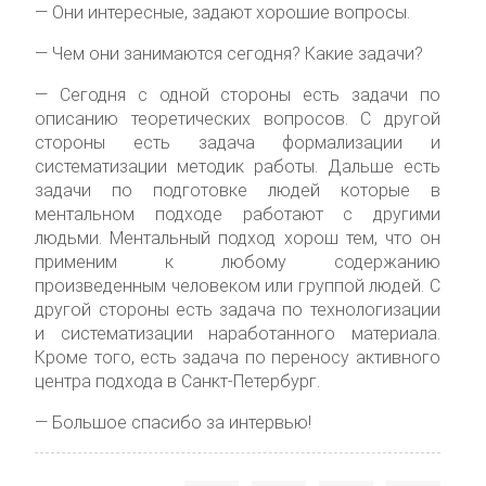
— Они интересные, задают хорошие вопросы.
— Чем они занимаются сегодня? Какие задачи?
— Сегодня с одной стороны есть задачи по
описанию теоретических вопросов. С другой
стороны есть задача формализации и
систематизации методик работы. Дальше есть
задачи по подготовке людей которые в
ментальном подходе работают с другими
людьми. Ментальный подход хорош тем, что он
применим к любому содержанию
произведенным человеком или группой людей. С
другой стороны есть задача по технологизации
и систематизации наработанного материала.
Кроме того, есть задача по переносу активного
центра подхода в Санкт-Петербург.
— Большое спасибо за интервью!