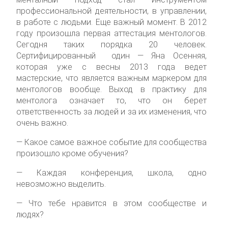
профессиональной деятельности, в управлении,
в работе с людьми. Еще важный момент. В 2012
году произошла первая аттестация ментологов.
Сегодня таких порядка 20 человек.
Сертифицированный один — Яна Осенняя,
которая уже с весны 2013 года ведет
мастерские, что является важным маркером для
ментологов вообще. Выход в практику для
ментолога означает то, что он берет
ответственность за людей и за их изменения, что
очень важно.
— Какое самое важное событие для сообщества
произошло кроме обучения?
— Каждая конференция, школа, одно
невозможно выделить.
— Что тебе нравится в этом сообществе и
людях?