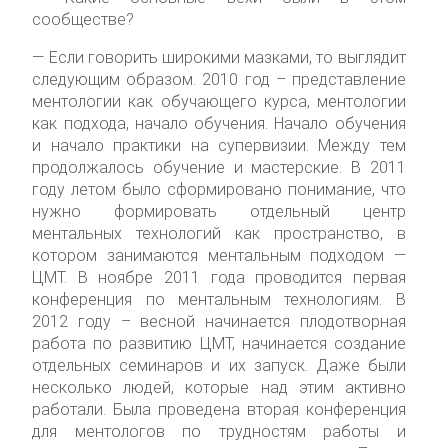
сообществе?
— Если говорить широкими мазками, то выглядит
следующим образом. 2010 год – представление
ментологии как обучающего курса, ментологии
как подхода, начало обучения. Начало обучения
и начало практики на супервизии. Между тем
продолжалось обучение и мастерские. В 2011
году летом было сформировано понимание, что
нужно формировать отдельный центр
ментальных технологий как пространство, в
котором занимаются ментальным подходом —
ЦМТ. В ноябре 2011 года проводится первая
конференция по ментальным технологиям. В
2012 году – весной начинается плодотворная
работа по развитию ЦМТ, начинается создание
отдельных семинаров и их запуск. Даже были
несколько людей, которые над этим активно
работали. Была проведена вторая конференция
для ментологов по трудностям работы и