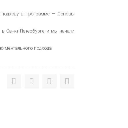
у подходу в программе — Основы
 в Санкт-Петербурге и мы начали
цию ментального подхода