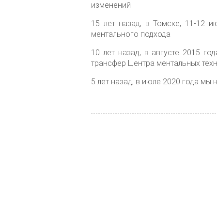
изменений
15 лет назад, в Томске, 11-12
ментального подхода
10 лет назад, в августе 2015 г
трансфер Центра ментальных техн
5 лет назад, в июле 2020 года м