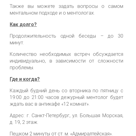
Также вы можете задать вопросы о самом
ментальном подходе и о ментологах.
Как долго?
Продолжительность одной беседы – до 30
минут.
Количество необходимых встреч обсуждается
индивидуально, в зависимости от сложности
проблемы.
Где и когда?
Каждый будний день со вторника по пятницу с
19:00 до 21:00 часов дежурный ментолог будет
ждать вас в антикафе «12 комнат».
Адрес: г. Санкт-Петербург, ул. Большая Морская,
д. 19, 2 этаж.
Пешком 2 минуты от ст. м. «Адмиралтейская».