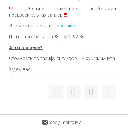
!!!
Обратите внимание: необходима
предварительная запись
!!!
Это можно сделать по
ссылке
.
Или по телефону +7 (931) 970-62-36
А что по цене?
Стоимость по тарифу антикафе – 2 рубля/минута.
Ждем вас!
spb@mentally.eu