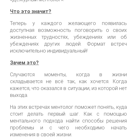
Что это значит?
Теперь у каждого желающего появилась
доступная возможность поговорить о своих
жизненных трудностях, убеждениях или об
убеждениях других людей. Формат встреч
исключительно индивидуальный!
Зачем это?
Случаются моменты, когда в жизни
складывается не всё так, как хочется. Когда
кажется, что оказался в ситуации, из которой нет
выхода.
На этих встречах ментолог поможет понять, куда
стоит делать первый шаг. Как с помощью
ментального подхода найти способы решения
проблемы и с чего необходимо начать
изменения в своей жизни.