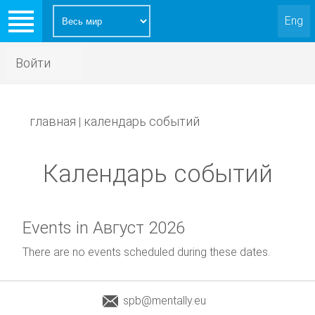
Eng
Войти
главная
календарь событий
|
Календарь событий
Events in Август 2026
There are no events scheduled during these dates.
spb@mentally.eu