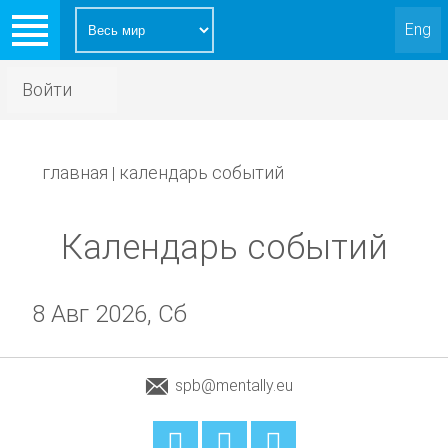
Eng
Войти
главная
календарь событий
|
Календарь событий
8 Авг 2026, Сб
spb@mentally.eu