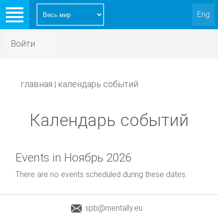
Eng
Войти
главная
календарь событий
|
Календарь событий
Events in Ноябрь 2026
There are no events scheduled during these dates.
spb@mentally.eu