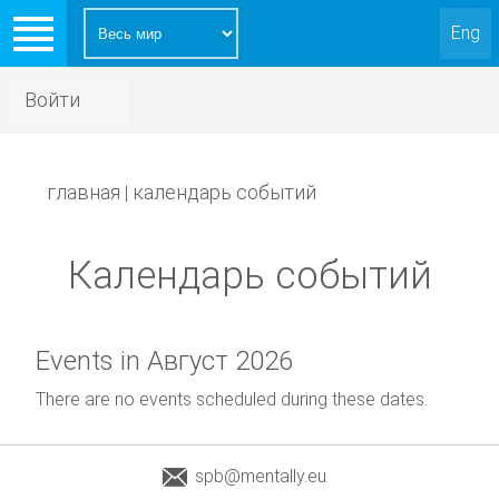
Eng
Войти
главная
календарь событий
|
Календарь событий
Events in Август 2026
There are no events scheduled during these dates.
spb@mentally.eu