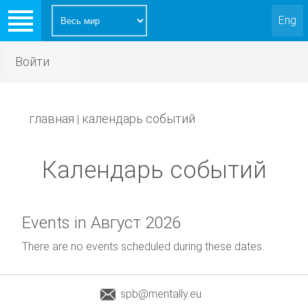
Eng
Войти
главная
календарь событий
|
Календарь событий
Events in Август 2026
There are no events scheduled during these dates.
spb@mentally.eu