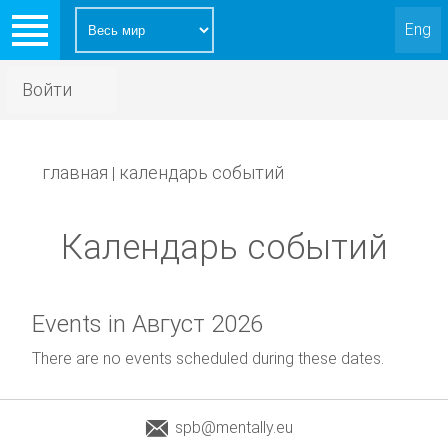
Eng
Войти
главная
календарь событий
|
Календарь событий
Events in Август 2026
There are no events scheduled during these dates.
spb@mentally.eu