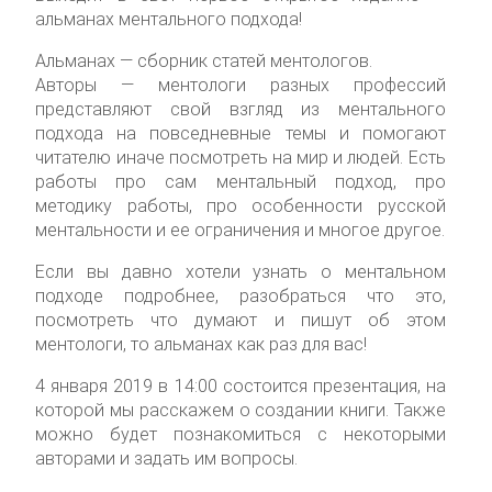
альманах ментального подхода!
Альманах — сборник статей ментологов.
Авторы — ментологи разных профессий
представляют свой взгляд из ментального
подхода на повседневные темы и помогают
читателю иначе посмотреть на мир и людей. Есть
работы про сам ментальный подход, про
методику работы, про особенности русской
ментальности и ее ограничения и многое другое.
Если вы давно хотели узнать о ментальном
подходе подробнее, разобраться что это,
посмотреть что думают и пишут об этом
ментологи, то альманах как раз для вас!
4 января 2019 в 14:00 состоится презентация, на
которой мы расскажем о создании книги. Также
можно будет познакомиться с некоторыми
авторами и задать им вопросы.