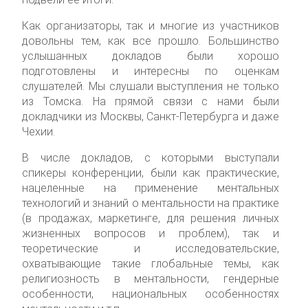
Как организаторы, так и многие из участников
довольны тем, как все прошло. Большинство
услышанных докладов были хорошо
подготовлены и интересны по оценкам
слушателей. Мы слушали выступления не только
из Томска. На прямой связи с нами были
докладчики из Москвы, Санкт-Петербурга и даже
Чехии.
В числе докладов, с которыми выступали
спикеры конференции, были как практические,
нацеленные на применение ментальных
технологий и знаний о ментальности на практике
(в продажах, маркетинге, для решения личных
жизненных вопросов и проблем), так и
теоретические и исследовательские,
охватывающие такие глобальные темы, как
религиозность в ментальности, гендерные
особенности, национальных особенностях