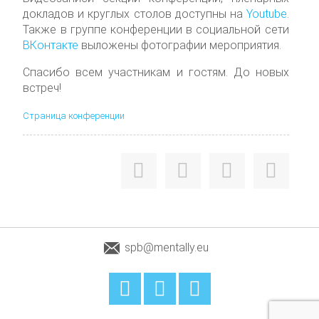
докладов и круглых столов доступны на
Youtube
.
Также в группе конференции в социальной сети
ВКонтакте
выложены фотографии мероприятия.
Спасибо всем участникам и гостям. До новых
встреч!
Страница конференции
spb@mentally.eu