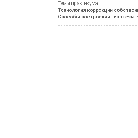
Темы практикума:
Технология коррекции собствен
Способы построения гипотезы
.