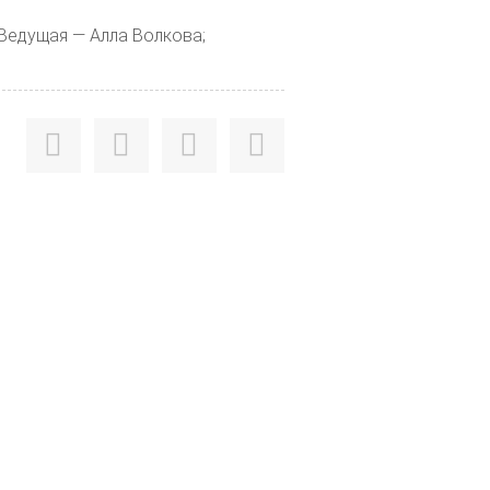
 Ведущая — Алла Волкова;