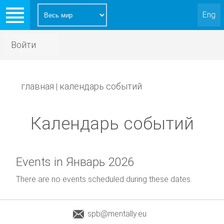
Eng
Войти
главная
календарь событий
|
Календарь событий
Events in Январь 2026
There are no events scheduled during these dates.
spb@mentally.eu