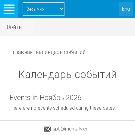
Eng
Войти
главная
календарь событий
|
Календарь событий
Events in Ноябрь 2026
There are no events scheduled during these dates.
spb@mentally.eu