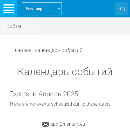
Eng
Войти
главная
календарь событий
|
Календарь событий
Events in Апрель 2025
There are no events scheduled during these dates.
spb@mentally.eu