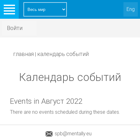
Eng
Войти
главная
календарь событий
|
Календарь событий
Events in Август 2022
There are no events scheduled during these dates.
spb@mentally.eu