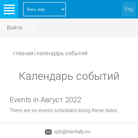
Eng
Войти
главная
календарь событий
|
Календарь событий
Events in Август 2022
There are no events scheduled during these dates.
spb@mentally.eu