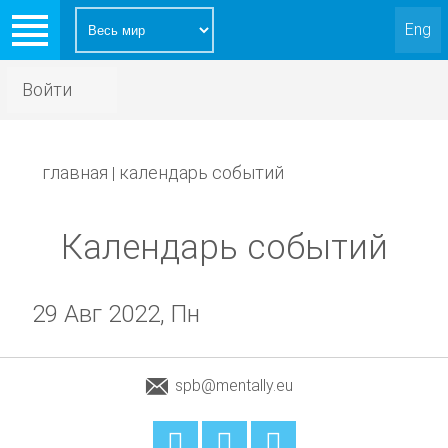
Eng
Войти
главная
календарь событий
|
Календарь событий
29 Авг 2022, Пн
spb@mentally.eu