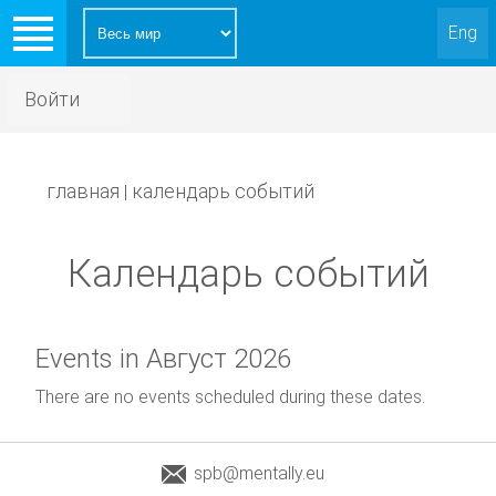
Eng
Войти
главная
календарь событий
|
Календарь событий
Events in Август 2026
There are no events scheduled during these dates.
spb@mentally.eu