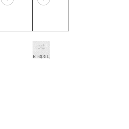
вперед