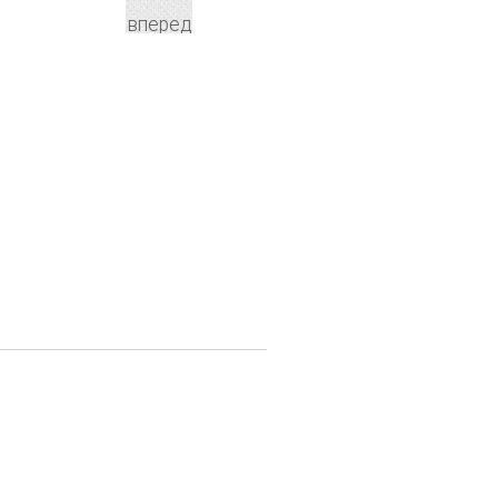
вперед