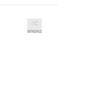
вперед